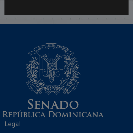
Legal