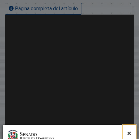
Página completa del artículo
×