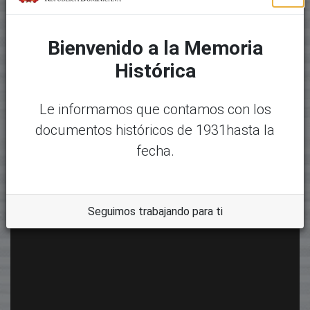
Bienvenido a la Memoria
Histórica
Le informamos que contamos con los
documentos históricos de 1931hasta la
fecha.
Seguimos trabajando para ti