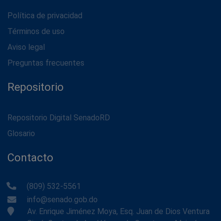
Política de privacidad
Términos de uso
Aviso legal
Preguntas frecuentes
Repositorio
Repositorio Digital SenadoRD
Glosario
Contacto
(809) 532-5561
info@senado.gob.do
Av. Enrique Jiménez Moya, Esq. Juan de Dios Ventura