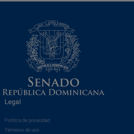
Legal
Política de privacidad
Términos de uso