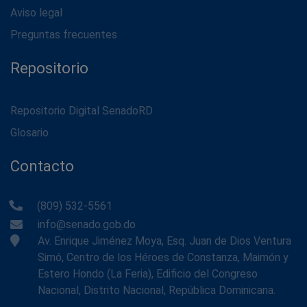
Aviso legal
Preguntas frecuentes
Repositorio
Repositorio Digital SenadoRD
Glosario
Contacto
(809) 532-5561
info@senado.gob.do
Av. Enrique Jiménez Moya, Esq. Juan de Dios Ventura
Simó, Centro de los Héroes de Constanza, Maimón y
Estero Hondo (La Feria), Edificio del Congreso
Nacional, Distrito Nacional, República Dominicana.