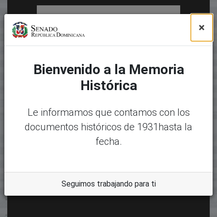
×
Bienvenido a la Memoria
Histórica
Le informamos que contamos con los
documentos históricos de 1931hasta la
fecha.
Seguimos trabajando para ti