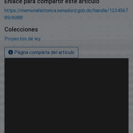
Enlace para compartir este artículo
https://memoriahistorica.senadord.gob.do/handle/1234567
89/6088
Colecciones
Proyectos de ley
Página completa del artículo