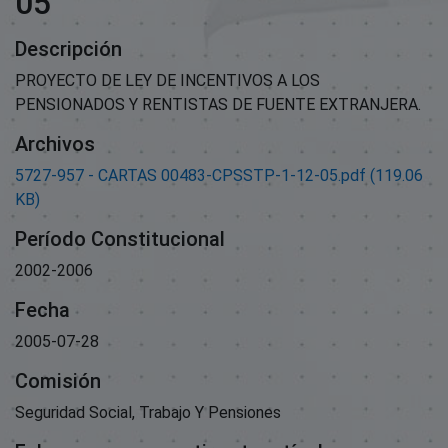
05
Descripción
PROYECTO DE LEY DE INCENTIVOS A LOS
PENSIONADOS Y RENTISTAS DE FUENTE EXTRANJERA.
Archivos
5727-957 - CARTAS 00483-CPSSTP-1-12-05.pdf
(119.06
KB)
Período Constitucional
2002-2006
Fecha
2005-07-28
Comisión
Seguridad Social, Trabajo Y Pensiones