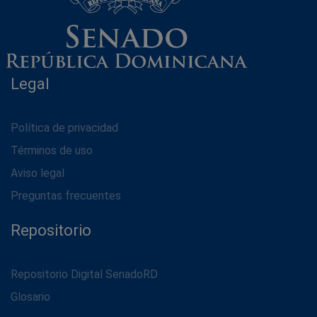
Legal
Política de privacidad
Términos de uso
Aviso legal
Preguntas frecuentes
Repositorio
Repositorio Digital SenadoRD
Glosario