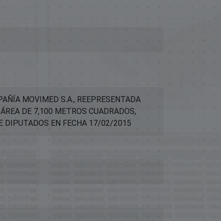
AÑÍA MOVIMED S.A., REEPRESENTADA
 ÁREA DE 7,100 METROS CUADRADOS,
E DIPUTADOS EN FECHA 17/02/2015