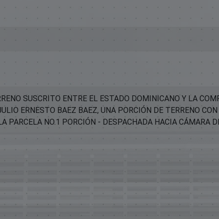
RENO SUSCRITO ENTRE EL ESTADO DOMINICANO Y LA COMP
JULIO ERNESTO BAEZ BAEZ, UNA PORCIÓN DE TERRENO CON
A PARCELA NO.1 PORCIÓN - DESPACHADA HACIA CÁMARA D