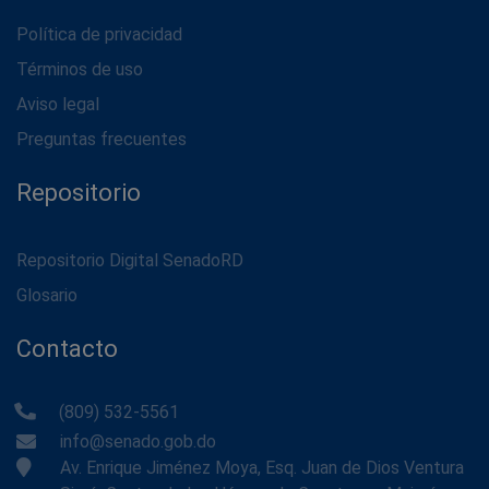
Política de privacidad
Términos de uso
Aviso legal
Preguntas frecuentes
Repositorio
Repositorio Digital SenadoRD
Glosario
Contacto
(809) 532-5561
info@senado.gob.do
Av. Enrique Jiménez Moya, Esq. Juan de Dios Ventura