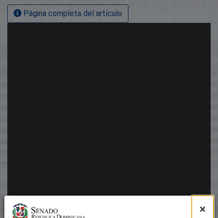
Página completa del artículo
×