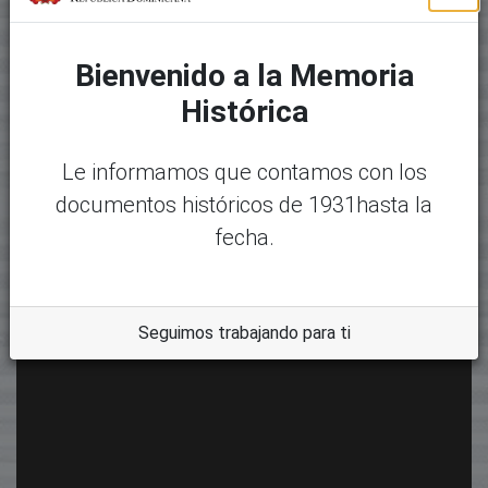
Bienvenido a la Memoria
Histórica
Le informamos que contamos con los
documentos históricos de 1931hasta la
fecha.
Seguimos trabajando para ti