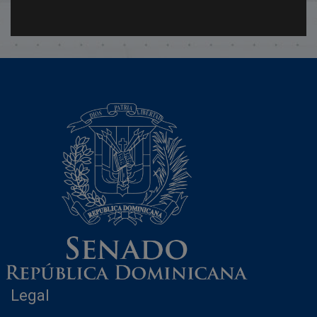
Legal