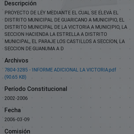
Descripción
PROYECTO DE LEY MEDIANTE EL CUAL SE ELEVA EL
DISTRITO MUNICIPAL DE GUARICANO A MUNICIPIO, EL
DISTRITO MUNICIPAL DE LA VICTORIA A MUNICIPIO, LA
SECCION HACIENDA LA ESTRELLA A DISTRITO
MUNICIPAL, EL PARAJE LOS CASTILLOS A SECCION, LA
SECCION DE GUANUMA A D
Archivos
7804-3285 - INFORME ADICIONAL LA VICTORIA.pdf
(90.65 KB)
Período Constitucional
2002-2006
Fecha
2006-03-09
Comisión