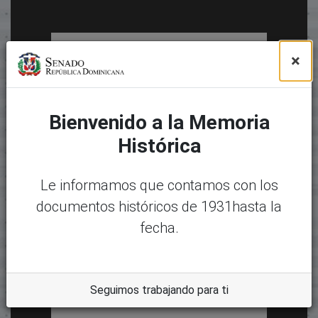
×
Bienvenido a la Memoria
Histórica
Le informamos que contamos con los
documentos históricos de 1931hasta la
fecha.
Seguimos trabajando para ti