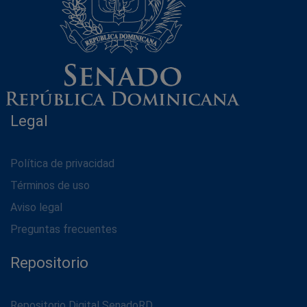
Legal
Política de privacidad
Términos de uso
Aviso legal
Preguntas frecuentes
Repositorio
Repositorio Digital SenadoRD