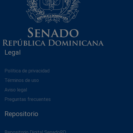
Legal
Política de privacidad
Términos de uso
Aviso legal
Preguntas frecuentes
Repositorio
Repositorio Digital SenadoRD