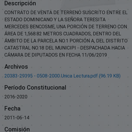
Descripción
CONTRATO DE VENTA DE TERRENO SUSCRITO ENTRE EL
ESTADO DOMINICANO Y LA SEÑORA TERESITA
MERCEDES BENCOSME, UNA PORCIÓN DE TERRENO CON
ÁREA DE 1,568.82 METROS CUADRADOS, DENTRO DEL
ÁMBITO DE LA PARCELA NO.1 PORCIÓN A, DEL DISTRITO
CATASTRAL NO.18 DEL MUNICIPI - DESPACHADA HACIA
CÁMARA DE DIPUTADOS EN FECHA 11/06/2019
Archivos
20383-29395 - 0508-2000 Unica Lectura.pdf
(96.19 KB)
Período Constitucional
2016-2020
Fecha
2011-06-14
Comisión