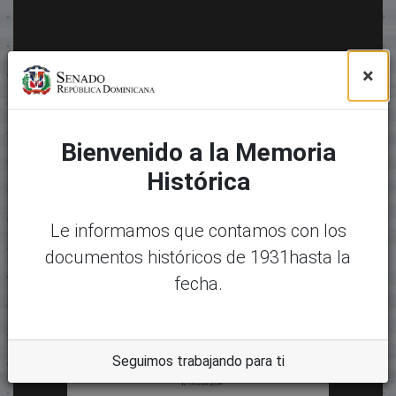
×
Bienvenido a la Memoria
Histórica
Le informamos que contamos con los
documentos históricos de 1931hasta la
fecha.
Seguimos trabajando para ti