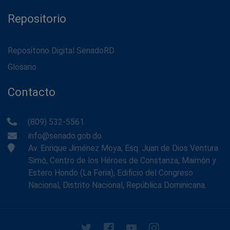
Repositorio
Repositorio Digital SenadoRD
Glosario
Contacto
(809) 532-5561
info@senado.gob.do
Av. Enrique Jiménez Moya, Esq. Juan de Dios Ventura
Simó, Centro de los Héroes de Constanza, Maimón y
Estero Hondo (La Feria), Edificio del Congreso
Nacional, Distrito Nacional, República Dominicana.