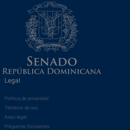
Legal
Política de privacidad
Términos de uso
Aviso legal
Preguntas frecuentes