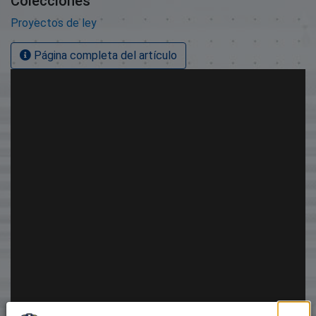
Colecciones
Proyectos de ley
Página completa del artículo