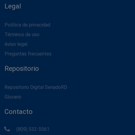
Legal
Política de privacidad
Términos de uso
Aviso legal
Preguntas frecuentes
Repositorio
Repositorio Digital SenadoRD
Glosario
Contacto
(809) 532-5561