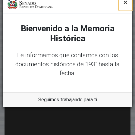
×
Bienvenido a la Memoria
Histórica
Le informamos que contamos con los
documentos históricos de 1931hasta la
fecha.
Seguimos trabajando para ti