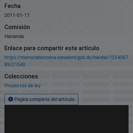
Fecha
2011-01-17
Comisión
Hacienda
Enlace para compartir este artículo
https://memoriahistorica.senadord.gob.do/handle/1234567
89/21540
Colecciones
Proyectos de ley
Página completa del artículo