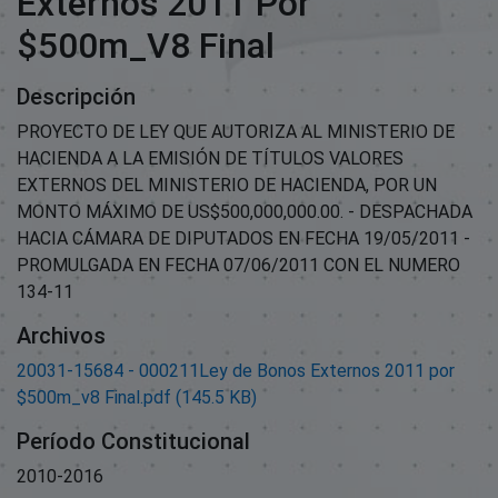
Externos 2011 Por
$500m_V8 Final
Descripción
PROYECTO DE LEY QUE AUTORIZA AL MINISTERIO DE
HACIENDA A LA EMISIÓN DE TÍTULOS VALORES
EXTERNOS DEL MINISTERIO DE HACIENDA, POR UN
MONTO MÁXIMO DE US$500,000,000.00. - DESPACHADA
HACIA CÁMARA DE DIPUTADOS EN FECHA 19/05/2011 -
PROMULGADA EN FECHA 07/06/2011 CON EL NUMERO
134-11
Archivos
20031-15684 - 000211Ley de Bonos Externos 2011 por
$500m_v8 Final.pdf
(145.5 KB)
Período Constitucional
2010-2016