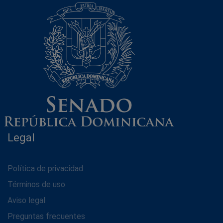
Legal
Política de privacidad
Términos de uso
Aviso legal
Preguntas frecuentes