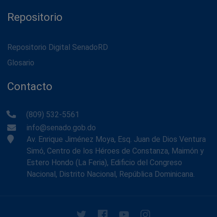
Repositorio
Repositorio Digital SenadoRD
Glosario
Contacto
(809) 532-5561
info@senado.gob.do
Av. Enrique Jiménez Moya, Esq. Juan de Dios Ventura
Simó, Centro de los Héroes de Constanza, Maimón y
Estero Hondo (La Feria), Edificio del Congreso
Nacional, Distrito Nacional, República Dominicana.