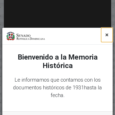
×
Bienvenido a la Memoria
Histórica
Le informamos que contamos con los
documentos históricos de 1931hasta la
fecha.