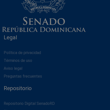
Legal
Política de privacidad
Términos de uso
Aviso legal
Preguntas frecuentes
Repositorio
Repositorio Digital SenadoRD