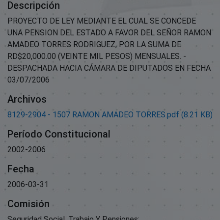
Descripción
PROYECTO DE LEY MEDIANTE EL CUAL SE CONCEDE
UNA PENSION DEL ESTADO A FAVOR DEL SEÑOR RAMON
AMADEO TORRES RODRIGUEZ, POR LA SUMA DE
RD$20,000.00 (VEINTE MIL PESOS) MENSUALES. -
DESPACHADA HACIA CÁMARA DE DIPUTADOS EN FECHA
03/07/2006
Archivos
8129-2904 - 1507 RAMON AMADEO TORRES.pdf
(8.21 KB)
Período Constitucional
2002-2006
Fecha
2006-03-31
Comisión
Seguridad Social, Trabajo Y Pensiones;