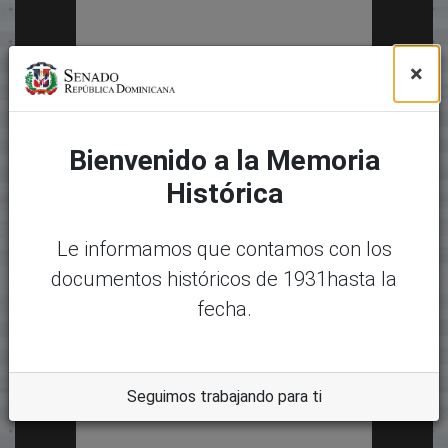
×
Bienvenido a la Memoria
Histórica
Le informamos que contamos con los
documentos históricos de 1931hasta la
fecha.
Seguimos trabajando para ti