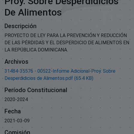
Proy. Sobre Desperdidicios
De Alimentos
Descripción
PROYECTO DE LEY PARA LA PREVENCIÓN Y REDUCCIÓN
DE LAS PÉRDIDAS Y EL DESPERDICIO DE ALIMENTOS EN
LA REPÚBLICA DOMINICANA.
Archivos
31484-35576 - 00522-Informe Adicional-Proy. Sobre
Desperdidicios de Alimentos.pdf
(65.4 KB)
Período Constitucional
2020-2024
Fecha
2021-03-09
Comisión