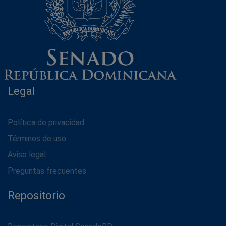
Legal
Política de privacidad
Términos de uso
Aviso legal
Preguntas frecuentes
Repositorio