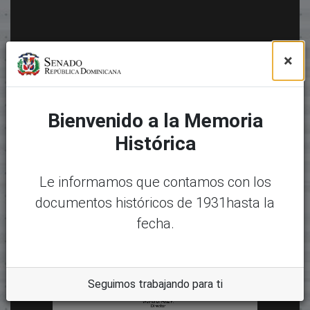
×
Bienvenido a la Memoria
Histórica
Le informamos que contamos con los
documentos históricos de 1931hasta la
fecha.
Seguimos trabajando para ti