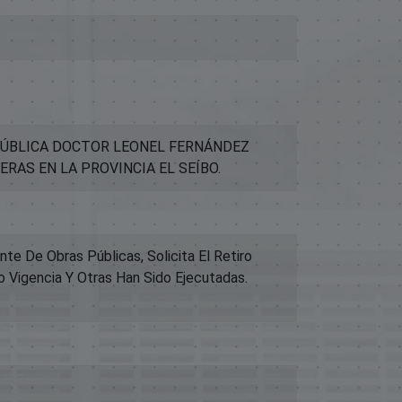
EPÚBLICA DOCTOR LEONEL FERNÁNDEZ
RAS EN LA PROVINCIA EL SEÍBO.
 De Obras Públicas, Solicita El Retiro
o Vigencia Y Otras Han Sido Ejecutadas.