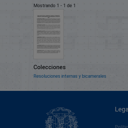
Mostrando
1 - 1 de 1
Colecciones
Resoluciones internas y bicamerales
Lega
Políti