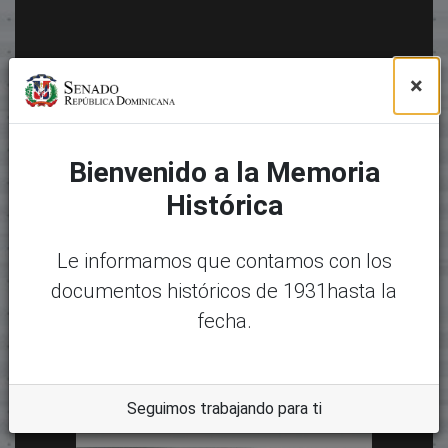
×
Bienvenido a la Memoria
Histórica
Le informamos que contamos con los
documentos históricos de 1931hasta la
fecha.
Seguimos trabajando para ti