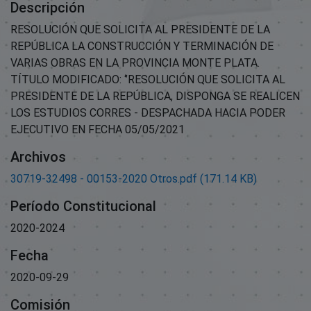
Descripción
RESOLUCIÓN QUE SOLICITA AL PRESIDENTE DE LA
REPÚBLICA LA CONSTRUCCIÓN Y TERMINACIÓN DE
VARIAS OBRAS EN LA PROVINCIA MONTE PLATA.
TÍTULO MODIFICADO: ‘’RESOLUCIÓN QUE SOLICITA AL
PRESIDENTE DE LA REPÚBLICA, DISPONGA SE REALICEN
LOS ESTUDIOS CORRES - DESPACHADA HACIA PODER
EJECUTIVO EN FECHA 05/05/2021
Archivos
30719-32498 - 00153-2020 Otros.pdf
(171.14 KB)
Período Constitucional
2020-2024
Fecha
2020-09-29
Comisión