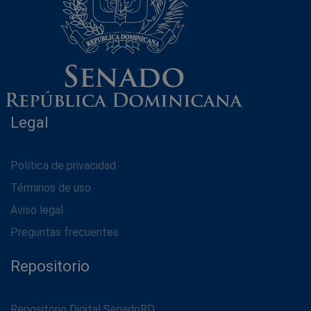
Legal
Política de privacidad
Términos de uso
Aviso legal
Preguntas frecuentes
Repositorio
Repositorio Digital SenadoRD