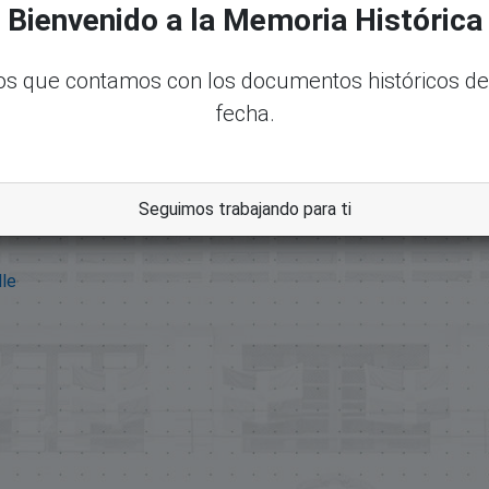
Bienvenido a la Memoria Histórica
s que contamos con los documentos históricos de
fecha.
Seguimos trabajando para ti
dle