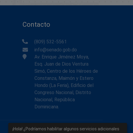
Contacto
(809) 532-5561
info@senado.gob.do
Av. Enrique Jiménez Moya,
Esq. Juan de Dios Ventura
Simó, Centro de los Héroes de
Constanza, Maimón y Estero
Hondo (La Feria), Edificio del
Congreso Nacional, Distrito
Nacional, República
Dominicana.
¡Hola! ¿Podríamos habilitar algunos servicios adicionales