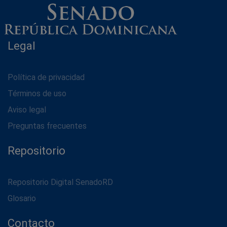
Legal
Política de privacidad
Términos de uso
Aviso legal
Preguntas frecuentes
Repositorio
Repositorio Digital SenadoRD
Glosario
Contacto