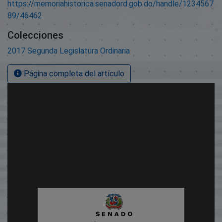
https://memoriahistorica.senadord.gob.do/handle/1234567
89/46462
Colecciones
2017 Segunda Legislatura Ordinaria
Página completa del artículo