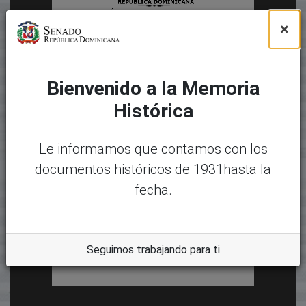
×
Bienvenido a la Memoria
Histórica
Le informamos que contamos con los
documentos históricos de 1931hasta la
fecha.
Seguimos trabajando para ti