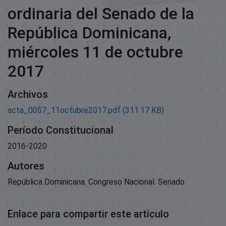
ordinaria del Senado de la
República Dominicana,
miércoles 11 de octubre
2017
Archivos
acta_0057_11octubre2017.pdf
(311.17 KB)
Período Constitucional
2016-2020
Autores
República Dominicana. Congreso Nacional. Senado
Enlace para compartir este artículo