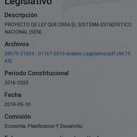
Legislativo
Descripción
PROYECTO DE LEY QUE CREA EL SISTEMA ESTADÍSTICO
NACIONAL (SEN).
Archivos
28979-31004 - 01167-2019 Análisis Legislativo.pdf
(44.74
KB)
Período Constitucional
2016-2020
Fecha
2019-09-10
Comisión
Economia, Planificacion Y Desarrollo;