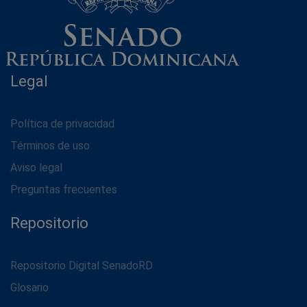
Legal
Política de privacidad
Términos de uso
Aviso legal
Preguntas frecuentes
Repositorio
Repositorio Digital SenadoRD
Glosario