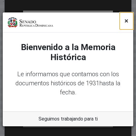
×
Bienvenido a la Memoria
Histórica
Le informamos que contamos con los
documentos históricos de 1931hasta la
fecha.
Seguimos trabajando para ti