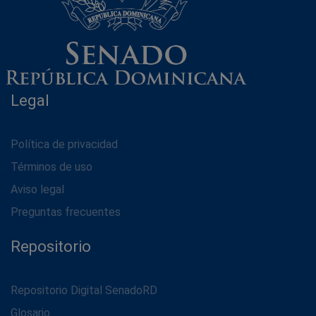
Legal
Política de privacidad
Términos de uso
Aviso legal
Preguntas frecuentes
Repositorio
Repositorio Digital SenadoRD
Glosario