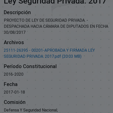
Ley Seguridad Privada. 2017
Descripción
PROYECTO DE LEY DE SEGURIDAD PRIVADA. -
DESPACHADA HACIA CÁMARA DE DIPUTADOS EN FECHA
30/08/2017
Archivos
25111-26395 - 00201-APROBADA Y FIRMADA LEY
SEGURIDAD PRIVADA. 2017.pdf
(20.03 MB)
Período Constitucional
2016-2020
Fecha
2017-01-18
Comisión
Defensa Y Seguridad Nacional;