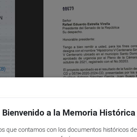
N
KB)
Bienvenido a la Memoria Histórica
s que contamos con los documentos históricos de