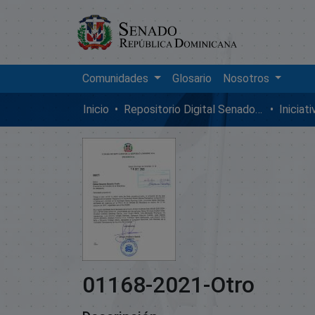
Comunidades
Glosario
Nosotros
Inicio
Repositorio Digital SenadoRD
Iniciat
01168-2021-Otro