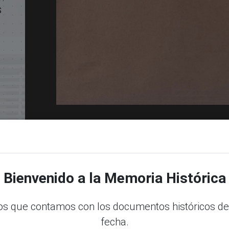
S
Bienvenido a la Memoria Histórica
dle
s que contamos con los documentos históricos de
fecha.