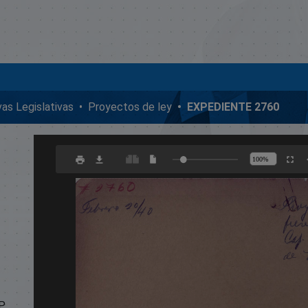
ivas Legislativas
Proyectos de ley
EXPEDIENTE 2760
.