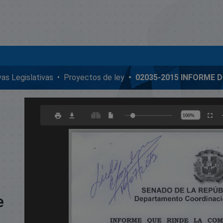
ivas Legislativas
Proyectos de ley
e