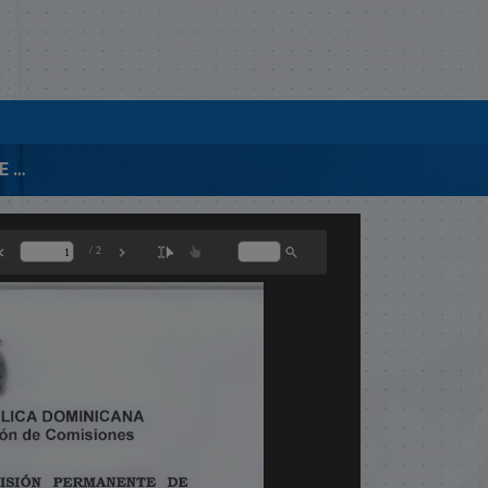
02035-2015 INFORME DE COMISIÓN