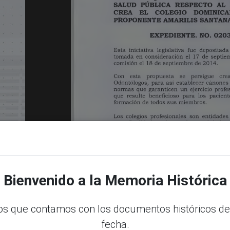
Bienvenido a la Memoria Histórica
s que contamos con los documentos históricos de
fecha.