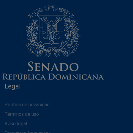
Legal
Política de privacidad
Términos de uso
Aviso legal