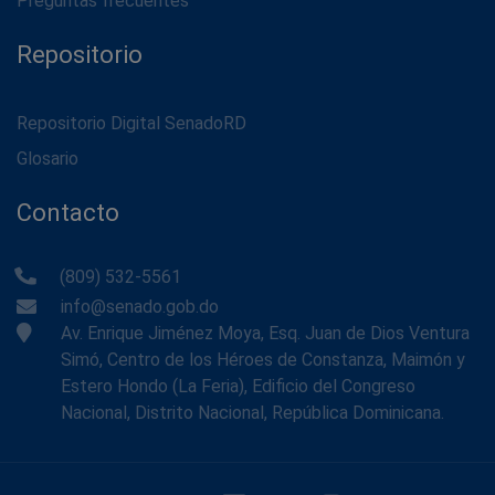
Preguntas frecuentes
Repositorio
Repositorio Digital SenadoRD
Glosario
Contacto
(809) 532-5561
info@senado.gob.do
Av. Enrique Jiménez Moya, Esq. Juan de Dios Ventura
Simó, Centro de los Héroes de Constanza, Maimón y
Estero Hondo (La Feria), Edificio del Congreso
Nacional, Distrito Nacional, República Dominicana.