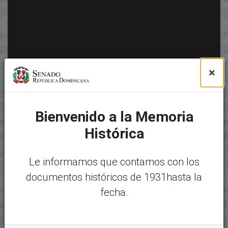
×
Bienvenido a la Memoria
Histórica
Le informamos que contamos con los
documentos históricos de 1931hasta la
fecha.