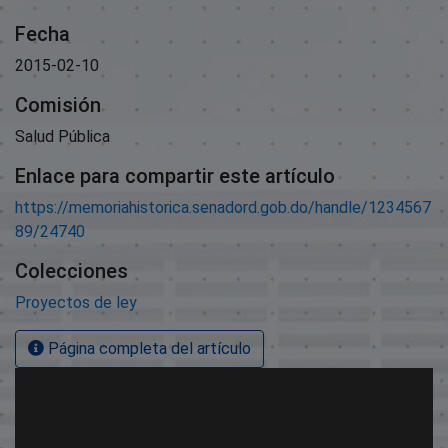
Fecha
2015-02-10
Comisión
Salud Pública
Enlace para compartir este artículo
https://memoriahistorica.senadord.gob.do/handle/1234567
89/24740
Colecciones
Proyectos de ley
Página completa del artículo