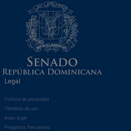
Legal
Política de privacidad
Términos de uso
Aviso legal
Preguntas frecuentes