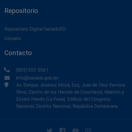
Repositorio
Repositorio Digital SenadoRD
Glosario
Contacto
(809) 532-5561
info@senado.gob.do
Av. Enrique Jiménez Moya, Esq. Juan de Dios Ventura
Simó, Centro de los Héroes de Constanza, Maimón y
Estero Hondo (La Feria), Edificio del Congreso
Nacional, Distrito Nacional, República Dominicana.