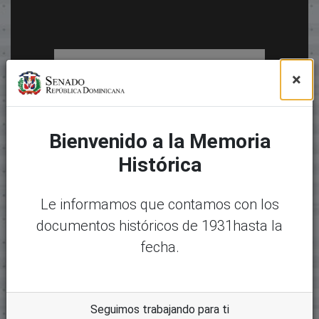
×
Bienvenido a la Memoria
Histórica
Le informamos que contamos con los
documentos históricos de 1931hasta la
fecha.
Seguimos trabajando para ti