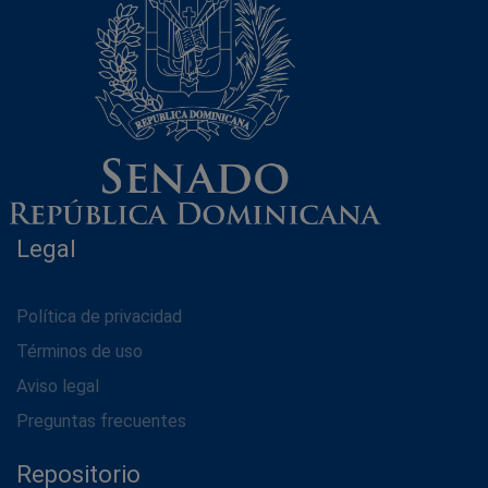
Legal
Política de privacidad
Términos de uso
Aviso legal
Preguntas frecuentes
Repositorio