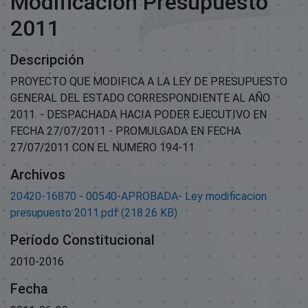
Modificacion Presupuesto
2011
Descripción
PROYECTO QUE MODIFICA A LA LEY DE PRESUPUESTO
GENERAL DEL ESTADO CORRESPONDIENTE AL AÑO
2011. - DESPACHADA HACIA PODER EJECUTIVO EN
FECHA 27/07/2011 - PROMULGADA EN FECHA
27/07/2011 CON EL NUMERO 194-11
Archivos
20420-16870 - 00540-APROBADA- Ley modificacion
presupuesto 2011.pdf
(218.26 KB)
Período Constitucional
2010-2016
Fecha