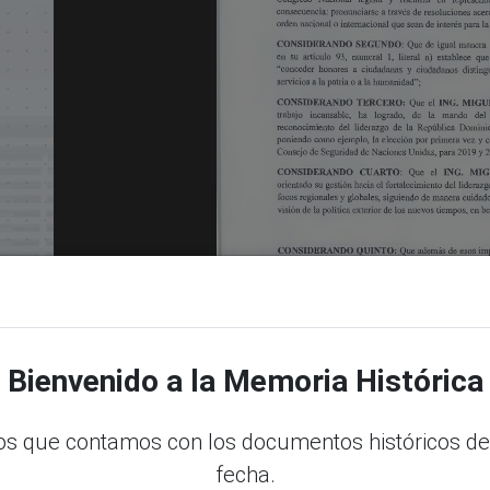
Bienvenido a la Memoria Histórica
s que contamos con los documentos históricos de
fecha.