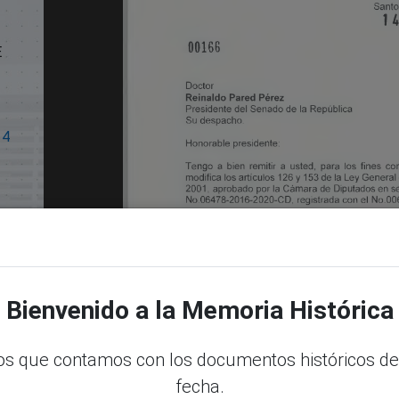
E
14
Bienvenido a la Memoria Histórica
s que contamos con los documentos históricos de
fecha.