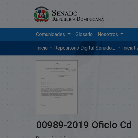
Comunidades
Glosario
Nosotros
Inicio
Repositorio Digital SenadoRD
Iniciat
00989-2019 Oficio Cd