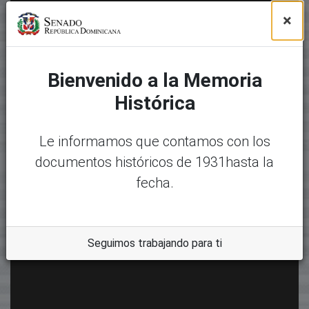
×
Bienvenido a la Memoria
Histórica
Le informamos que contamos con los
documentos históricos de 1931hasta la
fecha.
Seguimos trabajando para ti