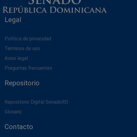
Legal
Política de privacidad
Términos de uso
Aviso legal
Preguntas frecuentes
Repositorio
Repositorio Digital SenadoRD
Glosario
Contacto