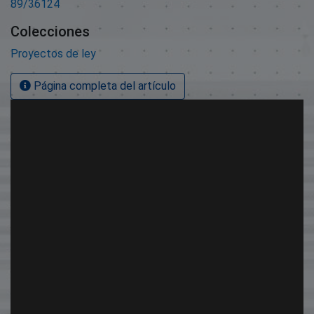
89/36124
Colecciones
Proyectos de ley
Página completa del artículo