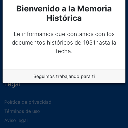
Bienvenido a la Memoria
Histórica
Le informamos que contamos con los
documentos históricos de 1931hasta la
fecha.
Seguimos trabajando para ti
Legal
Política de privacidad
Términos de uso
Aviso legal