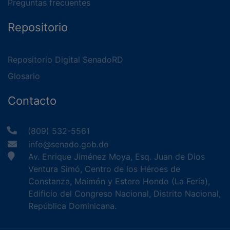
Preguntas frecuentes
Repositorio
Repositorio Digital SenadoRD
Glosario
Contacto
(809) 532-5561
info@senado.gob.do
Av. Enrique Jiménez Moya, Esq. Juan de Dios
Ventura Simó, Centro de los Héroes de
Constanza, Maimón y Estero Hondo (La Feria),
Edificio del Congreso Nacional, Distrito Nacional,
República Dominicana.