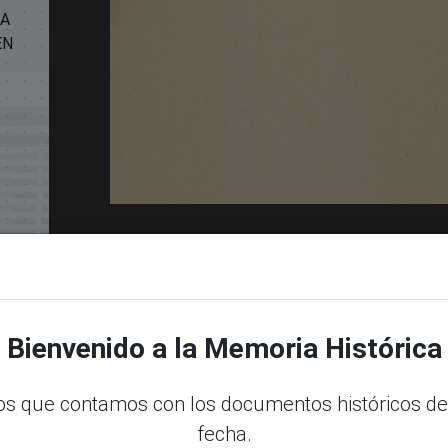
LA
EN
Bienvenido a la Memoria Histórica
s que contamos con los documentos históricos de
dle
fecha.