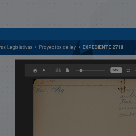
ivas Legislativas
Proyectos de ley
EXPEDIENTE 2718