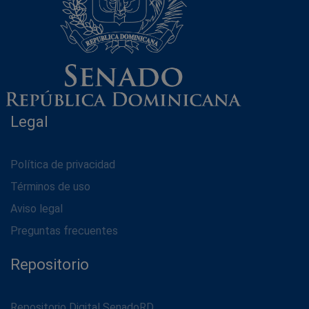
Legal
Política de privacidad
Términos de uso
Aviso legal
Preguntas frecuentes
Repositorio
Repositorio Digital SenadoRD