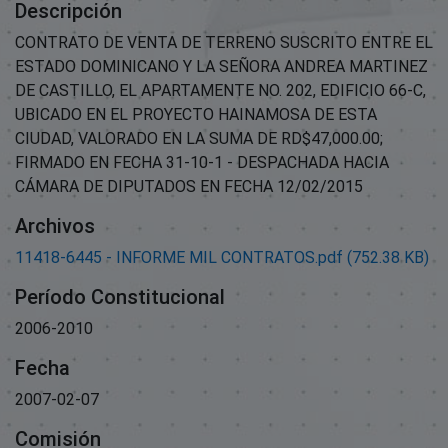
Descripción
CONTRATO DE VENTA DE TERRENO SUSCRITO ENTRE EL
ESTADO DOMINICANO Y LA SEÑORA ANDREA MARTINEZ
DE CASTILLO, EL APARTAMENTE NO. 202, EDIFICIO 66-C,
UBICADO EN EL PROYECTO HAINAMOSA DE ESTA
CIUDAD, VALORADO EN LA SUMA DE RD$47,000.00;
FIRMADO EN FECHA 31-10-1 - DESPACHADA HACIA
CÁMARA DE DIPUTADOS EN FECHA 12/02/2015
Archivos
11418-6445 - INFORME MIL CONTRATOS.pdf
(752.38 KB)
Período Constitucional
2006-2010
Fecha
2007-02-07
Comisión