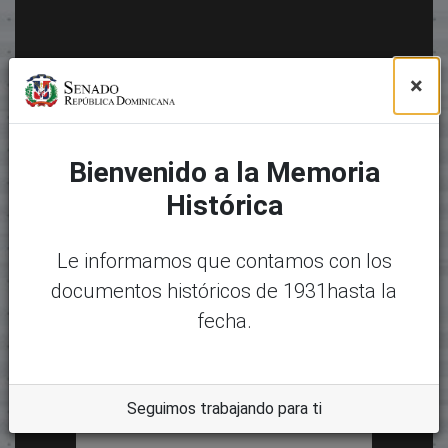
×
Bienvenido a la Memoria
Histórica
Le informamos que contamos con los
documentos históricos de 1931hasta la
fecha.
Seguimos trabajando para ti