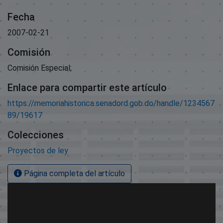
Fecha
2007-02-21
Comisión
Comisión Especial;
Enlace para compartir este artículo
https://memoriahistorica.senadord.gob.do/handle/1234567
89/19617
Colecciones
Proyectos de ley
Página completa del artículo