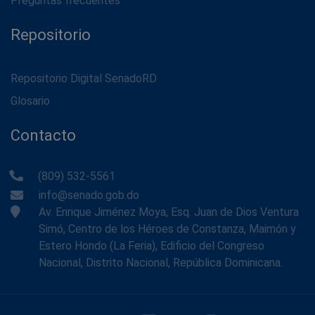
Preguntas frecuentes
Repositorio
Repositorio Digital SenadoRD
Glosario
Contacto
(809) 532-5561
info@senado.gob.do
Av. Enrique Jiménez Moya, Esq. Juan de Dios Ventura
Simó, Centro de los Héroes de Constanza, Maimón y
Estero Hondo (La Feria), Edificio del Congreso
Nacional, Distrito Nacional, República Dominicana.