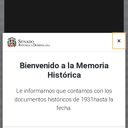
×
Bienvenido a la Memoria
Histórica
Le informamos que contamos con los
documentos históricos de 1931hasta la
fecha.