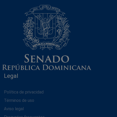
Legal
Política de privacidad
Términos de uso
Aviso legal