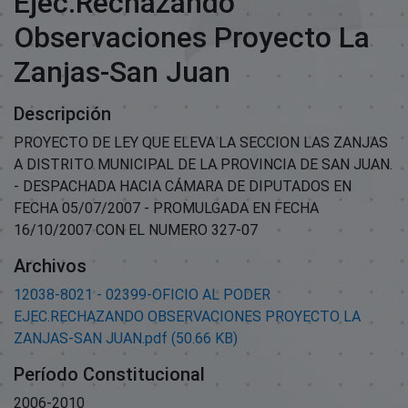
Ejec.Rechazando
Observaciones Proyecto La
Zanjas-San Juan
Descripción
PROYECTO DE LEY QUE ELEVA LA SECCION LAS ZANJAS
A DISTRITO MUNICIPAL DE LA PROVINCIA DE SAN JUAN.
- DESPACHADA HACIA CÁMARA DE DIPUTADOS EN
FECHA 05/07/2007 - PROMULGADA EN FECHA
16/10/2007 CON EL NUMERO 327-07
Archivos
12038-8021 - 02399-OFICIO AL PODER
EJEC.RECHAZANDO OBSERVACIONES PROYECTO LA
ZANJAS-SAN JUAN.pdf
(50.66 KB)
Período Constitucional
2006-2010