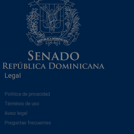
Legal
Política de privacidad
Términos de uso
Aviso legal
Preguntas frecuentes