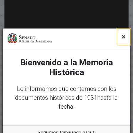
×
Bienvenido a la Memoria
Histórica
Le informamos que contamos con los
documentos históricos de 1931hasta la
fecha.
Seguimos trabajando para ti