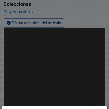
Colecciones
Proyectos de ley
Página completa del artículo