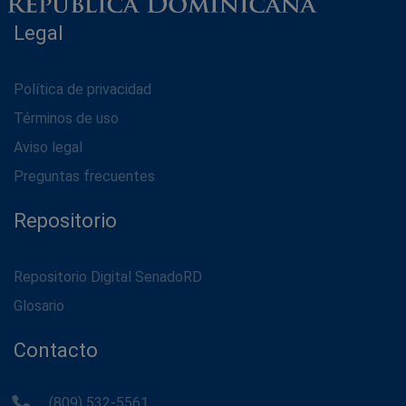
Legal
Política de privacidad
Términos de uso
Aviso legal
Preguntas frecuentes
Repositorio
Repositorio Digital SenadoRD
Glosario
Contacto
(809) 532-5561