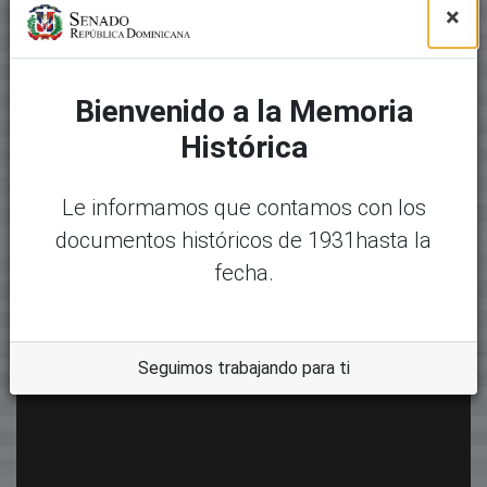
×
Bienvenido a la Memoria
Histórica
Le informamos que contamos con los
documentos históricos de 1931hasta la
fecha.
Seguimos trabajando para ti