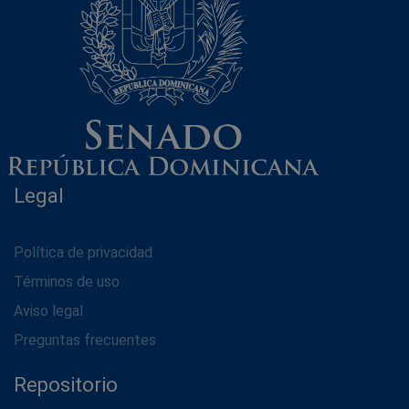
Legal
Política de privacidad
Términos de uso
Aviso legal
Preguntas frecuentes
Repositorio