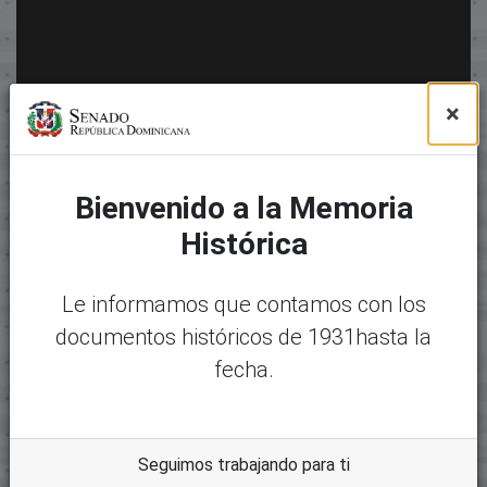
×
Bienvenido a la Memoria
Histórica
Le informamos que contamos con los
documentos históricos de 1931hasta la
fecha.
Seguimos trabajando para ti