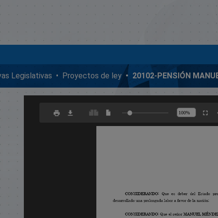
ivas Legislativas
Proyectos de ley