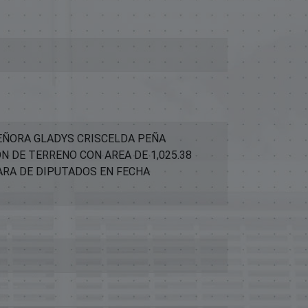
EÑORA GLADYS CRISCELDA PEÑA
 DE TERRENO CON AREA DE 1,025.38
ARA DE DIPUTADOS EN FECHA