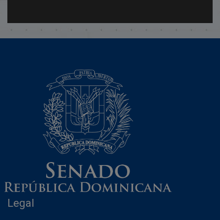
Legal