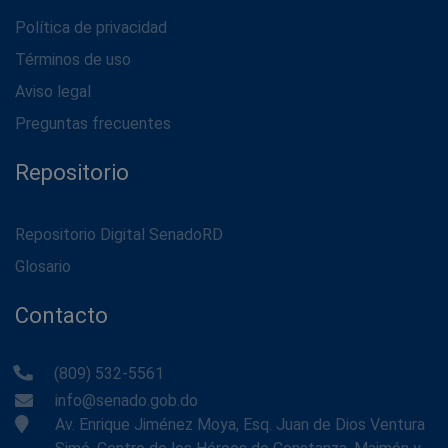
Política de privacidad
Términos de uso
Aviso legal
Preguntas frecuentes
Repositorio
Repositorio Digital SenadoRD
Glosario
Contacto
(809) 532-5561
info@senado.gob.do
Av. Enrique Jiménez Moya, Esq. Juan de Dios Ventura