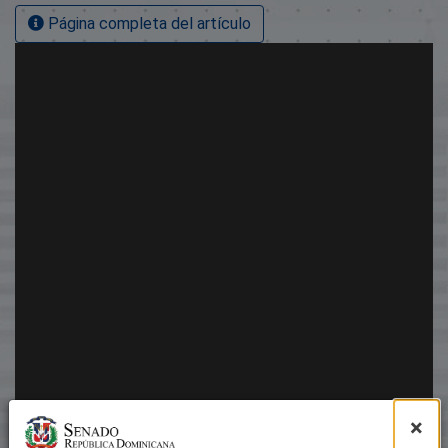
Página completa del artículo
×