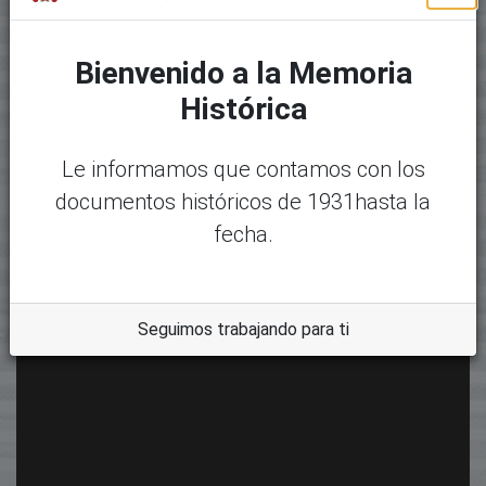
Bienvenido a la Memoria
Histórica
Le informamos que contamos con los
documentos históricos de 1931hasta la
fecha.
Seguimos trabajando para ti