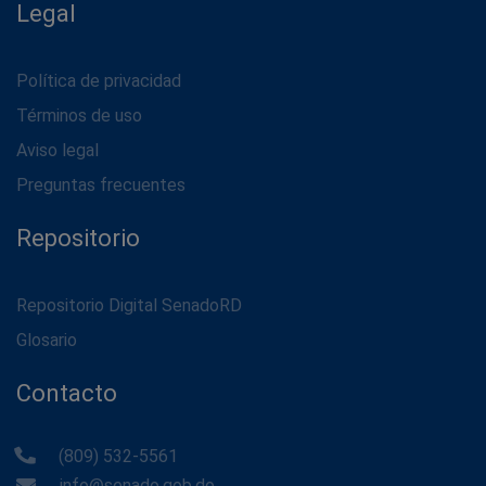
Legal
Política de privacidad
Términos de uso
Aviso legal
Preguntas frecuentes
Repositorio
Repositorio Digital SenadoRD
Glosario
Contacto
(809) 532-5561
info@senado.gob.do