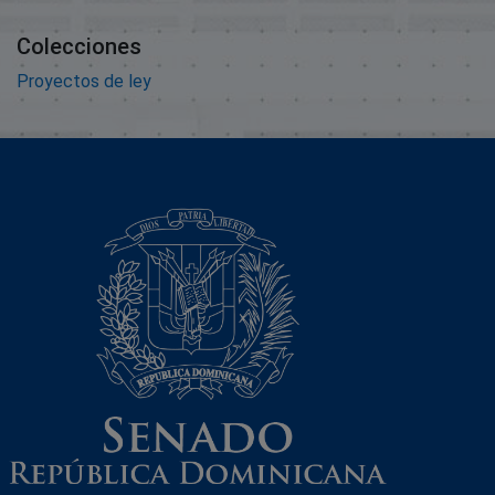
Colecciones
Proyectos de ley