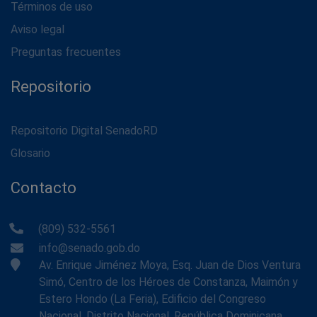
Términos de uso
Aviso legal
Preguntas frecuentes
Repositorio
Repositorio Digital SenadoRD
Glosario
Contacto
(809) 532-5561
info@senado.gob.do
Av. Enrique Jiménez Moya, Esq. Juan de Dios Ventura
Simó, Centro de los Héroes de Constanza, Maimón y
Estero Hondo (La Feria), Edificio del Congreso
Nacional, Distrito Nacional, República Dominicana.