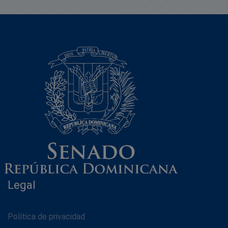
Legal
Política de privacidad