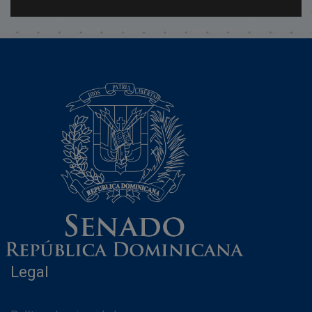
Legal