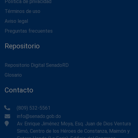
Política de privacidad
Términos de uso
Aviso legal
Preguntas frecuentes
Repositorio
Repositorio Digital SenadoRD
Glosario
Contacto
(809) 532-5561
info@senado.gob.do
Av. Enrique Jiménez Moya, Esq. Juan de Dios Ventura
Simó, Centro de los Héroes de Constanza, Maimón y