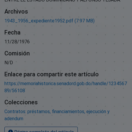
Archivos
1943_1956_expediente1952.pdf
(7.97 MB)
Fecha
11/28/1976
Comisión
N/D
Enlace para compartir este artículo
https://memoriahistorica.senadord.gob.do/handle/1234567
89/56108
Colecciones
Contratos: préstamos, financiamientos, ejecución y
adendum