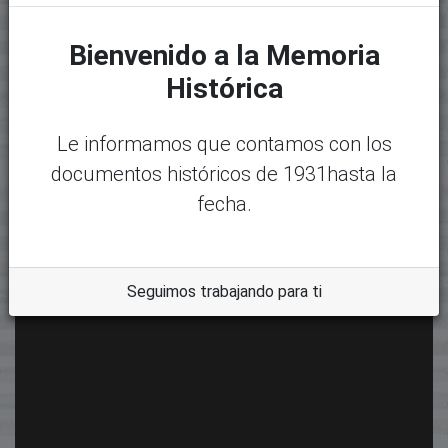
Bienvenido a la Memoria
Histórica
Le informamos que contamos con los
documentos históricos de 1931hasta la
fecha.
Seguimos trabajando para ti