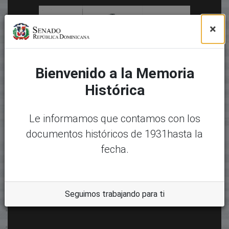
×
Bienvenido a la Memoria
Histórica
Le informamos que contamos con los
documentos históricos de 1931hasta la
fecha.
Seguimos trabajando para ti