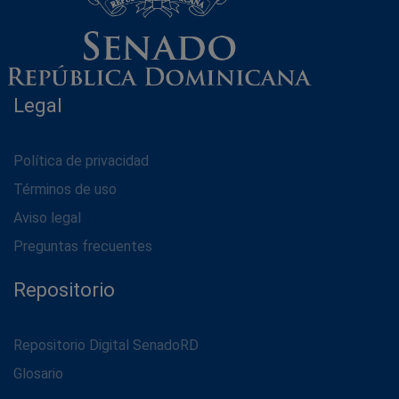
Legal
Política de privacidad
Términos de uso
Aviso legal
Preguntas frecuentes
Repositorio
Repositorio Digital SenadoRD
Glosario