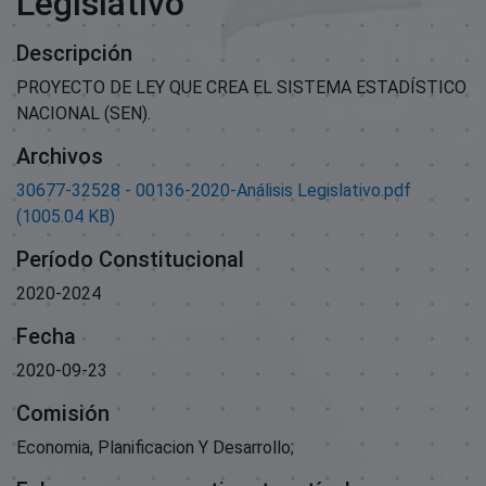
Legislativo
Descripción
PROYECTO DE LEY QUE CREA EL SISTEMA ESTADÍSTICO
NACIONAL (SEN).
Archivos
30677-32528 - 00136-2020-Análisis Legislativo.pdf
(1005.04 KB)
Período Constitucional
2020-2024
Fecha
2020-09-23
Comisión
Economia, Planificacion Y Desarrollo;