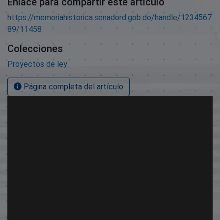
Enlace para compartir este artículo
https://memoriahistorica.senadord.gob.do/handle/1234567
89/11458
Colecciones
Proyectos de ley
Página completa del artículo