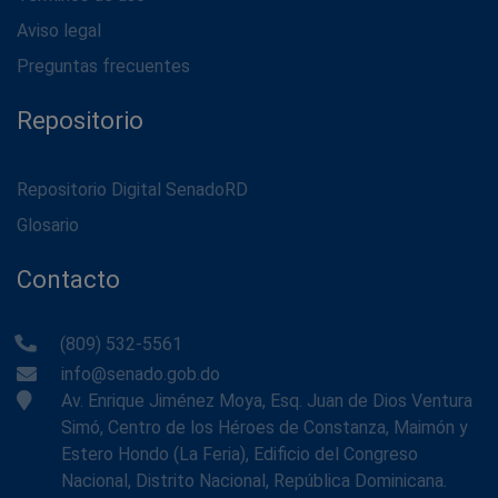
Aviso legal
Preguntas frecuentes
Repositorio
Repositorio Digital SenadoRD
Glosario
Contacto
(809) 532-5561
info@senado.gob.do
Av. Enrique Jiménez Moya, Esq. Juan de Dios Ventura
Simó, Centro de los Héroes de Constanza, Maimón y
Estero Hondo (La Feria), Edificio del Congreso
Nacional, Distrito Nacional, República Dominicana.