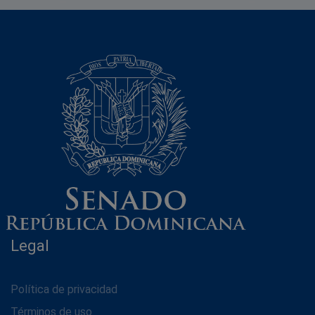
Legal
Política de privacidad
Términos de uso