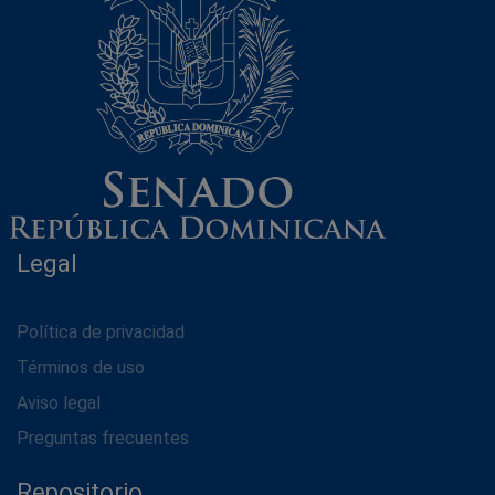
Legal
Política de privacidad
Términos de uso
Aviso legal
Preguntas frecuentes
Repositorio