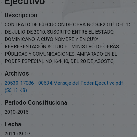
Ejecutivo
Descripción
CONTRATO DE EJECUCIÓN DE OBRA NO. 84-2010, DEL 15
DE JULIO DE 2010, SUSCRITO ENTRE EL ESTADO
DOMINICANO, A CUYO NOMBRE Y EN CUYA
REPRESENTACIÓN ACTUÓ EL MINISTRO DE OBRAS
PÚBLICAS Y COMUNICACIONES, AMPARADO EN EL
PODER ESPECIAL NO.164-10, DEL 20 DE AGOSTO
Archivos
20530-17086 - 00634 Mensaje del Poder Ejecutivo.pdf
(56.13 KB)
Período Constitucional
2010-2016
Fecha
2011-09-07