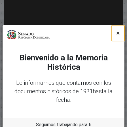
×
Bienvenido a la Memoria
Histórica
Le informamos que contamos con los
documentos históricos de 1931hasta la
fecha.
Seguimos trabajando para ti