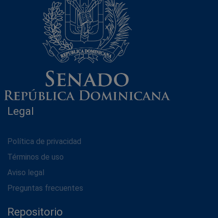
Legal
Política de privacidad
Términos de uso
Aviso legal
Preguntas frecuentes
Repositorio