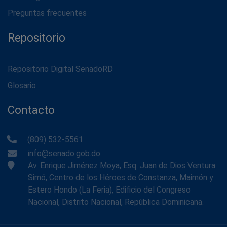
Preguntas frecuentes
Repositorio
Repositorio Digital SenadoRD
Glosario
Contacto
(809) 532-5561
info@senado.gob.do
Av. Enrique Jiménez Moya, Esq. Juan de Dios Ventura
Simó, Centro de los Héroes de Constanza, Maimón y
Estero Hondo (La Feria), Edificio del Congreso
Nacional, Distrito Nacional, República Dominicana.