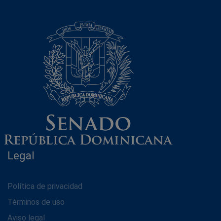
Legal
Política de privacidad
Términos de uso
Aviso legal