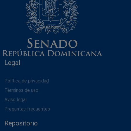
Legal
Política de privacidad
Términos de uso
Aviso legal
Preguntas frecuentes
Repositorio