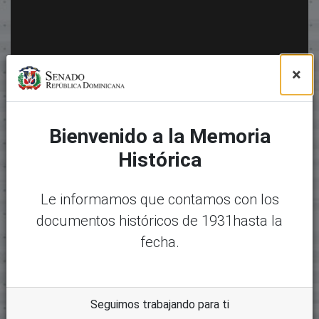
×
Bienvenido a la Memoria
Histórica
Le informamos que contamos con los
documentos históricos de 1931hasta la
fecha.
Seguimos trabajando para ti