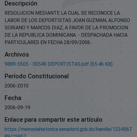
Descripción
RESOLUCION MEDIANTE LA CUAL SE RECONOCE LA
LABOR DE LOS DEPORTISTAS JOAN GUZMAN, ALFONSO
SORIANO Y MARCOS DIAZ, A FAVOR DE LA PROMOCION
DE LA REPUBLICA DOMINICANA. - DESPACHADA HACIA
PARTICULARES EN FECHA 28/09/2006
Archivos
9889-5505 - 00549 DEPORTISTAS.pdf
(65.46 KB)
Período Constitucional
2006-2010
Fecha
2006-09-19
Enlace para compartir este artículo
https://memoriahistorica.senadord.gob.do/handle/1234567
89/25957