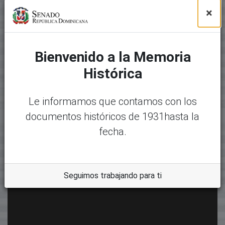
×
Bienvenido a la Memoria
Histórica
Le informamos que contamos con los
documentos históricos de 1931hasta la
fecha.
Seguimos trabajando para ti