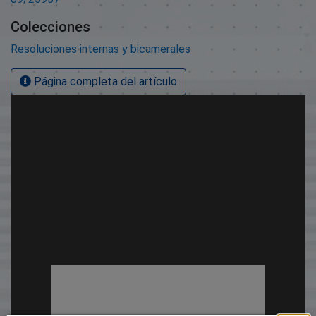
Colecciones
Resoluciones internas y bicamerales
Página completa del artículo