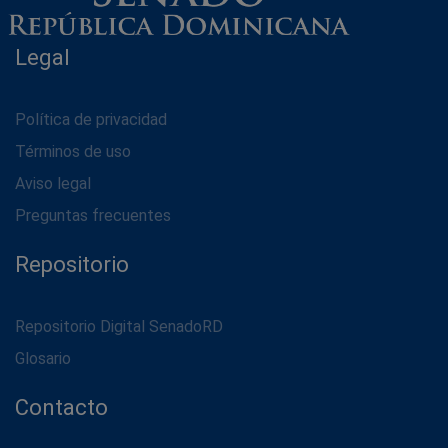
Legal
Política de privacidad
Términos de uso
Aviso legal
Preguntas frecuentes
Repositorio
Repositorio Digital SenadoRD
Glosario
Contacto