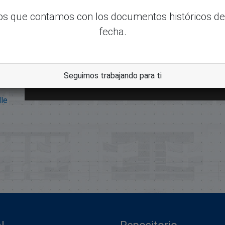
s que contamos con los documentos históricos de
fecha.
Seguimos trabajando para ti
dle