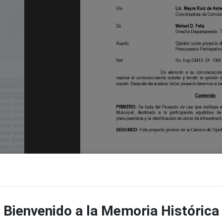
ema
Bienvenido a la Memoria Histórica