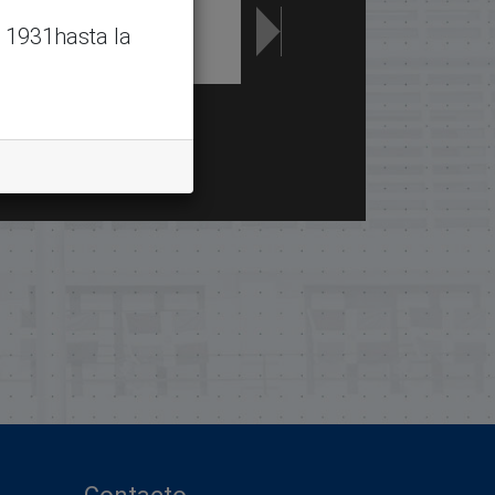
 1931hasta la