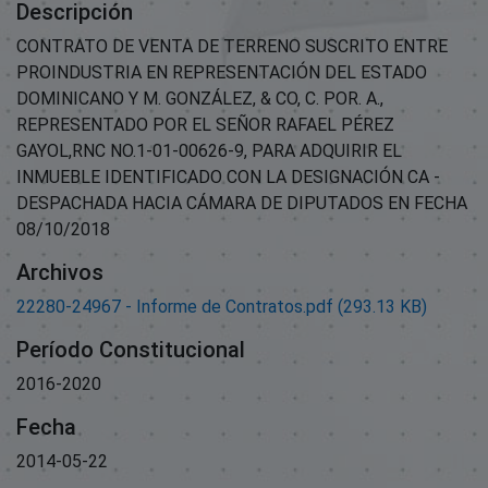
Descripción
CONTRATO DE VENTA DE TERRENO SUSCRITO ENTRE
PROINDUSTRIA EN REPRESENTACIÓN DEL ESTADO
DOMINICANO Y M. GONZÁLEZ, & CO, C. POR. A.,
REPRESENTADO POR EL SEÑOR RAFAEL PÉREZ
GAYOL,RNC NO.1-01-00626-9, PARA ADQUIRIR EL
INMUEBLE IDENTIFICADO CON LA DESIGNACIÓN CA -
DESPACHADA HACIA CÁMARA DE DIPUTADOS EN FECHA
08/10/2018
Archivos
22280-24967 - Informe de Contratos.pdf
(293.13 KB)
Período Constitucional
2016-2020
Fecha
2014-05-22