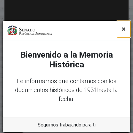
×
Bienvenido a la Memoria
Histórica
Le informamos que contamos con los
documentos históricos de 1931hasta la
fecha.
Seguimos trabajando para ti