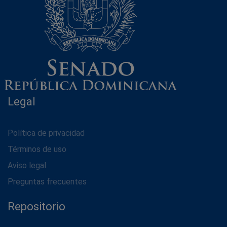
Legal
Política de privacidad
Términos de uso
Aviso legal
Preguntas frecuentes
Repositorio