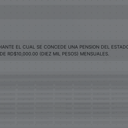
IANTE EL CUAL SE CONCEDE UNA PENSION DEL ESTADO
 DE RD$10,000.00 (DIEZ MIL PESOS) MENSUALES.