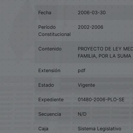
Fecha
2006-03-30
Período
2002-2006
Constitucional
Contenido
PROYECTO DE LEY MED
FAMILIA, POR LA SUMA
Extensión
pdf
Estado
Vigente
Expediente
01480-2006-PLO-SE
Secuencia
N/D
Caja
Sistema Legislativo