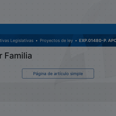
ativas Legislativas
Proyectos de ley
 Familia
Página de artículo simple