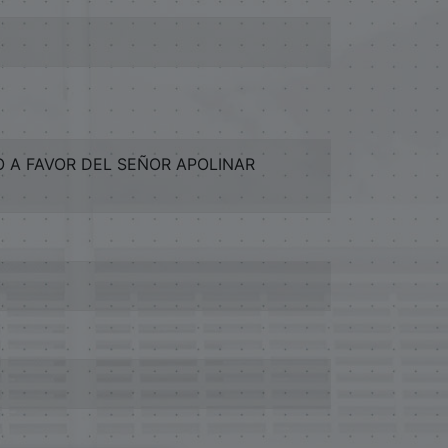
 A FAVOR DEL SEÑOR APOLINAR